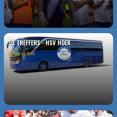
DE TREFFERS - HSV HOEK
20-05-2026