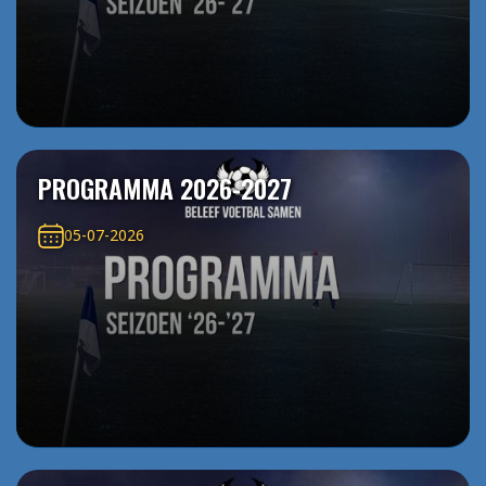
PROGRAMMA 2026-2027
05-07-2026