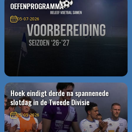
OEFENPROGRAMMA
05-07-2026
Hoek eindigt derde na spannenede
slotdag in de Tweede Divisie
25-05-2026