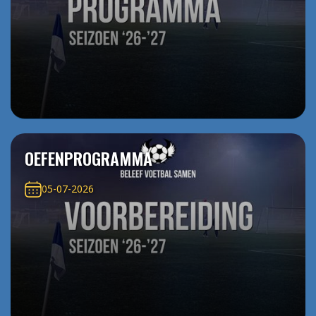
OEFENPROGRAMMA
05-07-2026