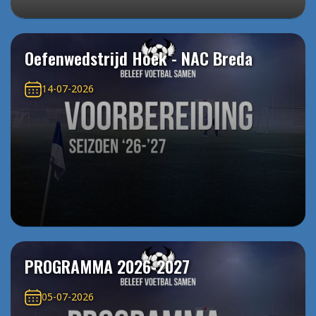
Oefenwedstrijd Hoek - NAC Breda
14-07-2026
PROGRAMMA 2026-2027
05-07-2026