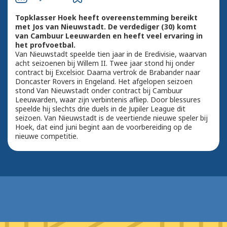
Topklasser Hoek heeft overeenstemming bereikt
met Jos van Nieuwstadt. De verdediger (30) komt
van Cambuur Leeuwarden en heeft veel ervaring in
het profvoetbal.
Van Nieuwstadt speelde tien jaar in de Eredivisie, waarvan
acht seizoenen bij Willem II. Twee jaar stond hij onder
contract bij Excelsior. Daarna vertrok de Brabander naar
Doncaster Rovers in Engeland. Het afgelopen seizoen
stond Van Nieuwstadt onder contract bij Cambuur
Leeuwarden, waar zijn verbintenis afliep. Door blessures
speelde hij slechts drie duels in de Jupiler League dit
seizoen. Van Nieuwstadt is de veertiende nieuwe speler bij
Hoek, dat eind juni begint aan de voorbereiding op de
nieuwe competitie.