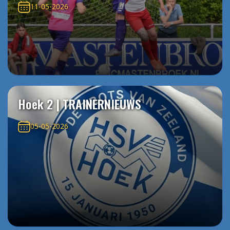
11-05-2026
Hoek 2 | TRAINERNIEUWS
05-05-2026