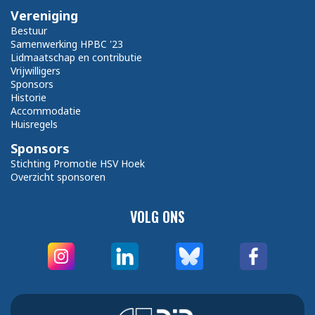
Vereniging
Bestuur
Samenwerking HPBC '23
Lidmaatschap en contributie
Vrijwilligers
Sponsors
Historie
Accommodatie
Huisregels
Sponsors
Stichting Promotie HSV Hoek
Overzicht sponsoren
VOLG ONS