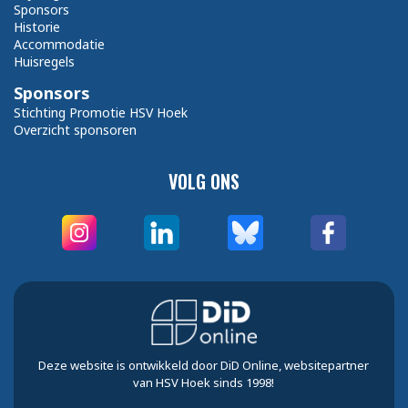
Sponsors
Historie
Accommodatie
Huisregels
Sponsors
Stichting Promotie HSV Hoek
Overzicht sponsoren
VOLG ONS
Deze website is ontwikkeld door DiD Online, websitepartner
van HSV Hoek sinds 1998!