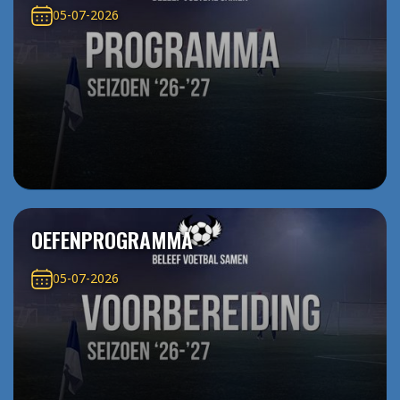
05-07-2026
OEFENPROGRAMMA
05-07-2026