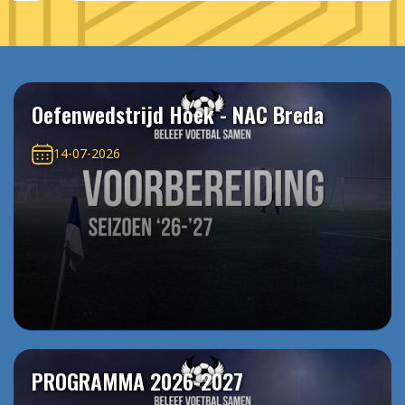
Oefenwedstrijd Hoek - NAC Breda
14-07-2026
PROGRAMMA 2026-2027