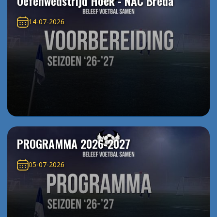
Oefenwedstrijd Hoek - NAC Breda
14-07-2026
PROGRAMMA 2026-2027
05-07-2026