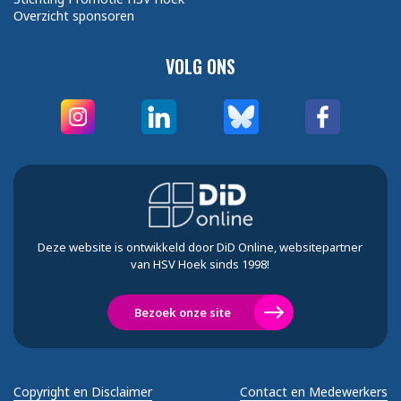
Overzicht sponsoren
VOLG ONS
Deze website is ontwikkeld door DiD Online, websitepartner
van HSV Hoek sinds 1998!
Bezoek onze site
Copyright en Disclaimer
Contact en Medewerkers