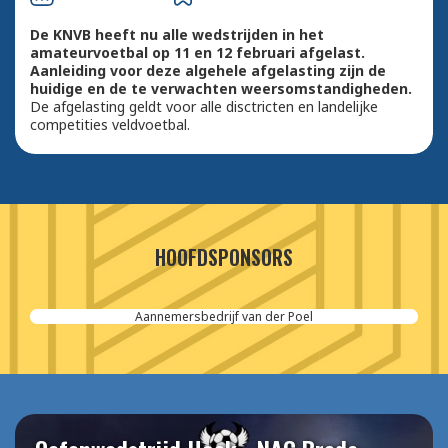
De KNVB heeft nu alle wedstrijden in het
amateurvoetbal op 11 en 12 februari afgelast.
Aanleiding voor deze algehele afgelasting zijn de
huidige en de te verwachten weersomstandigheden.
De afgelasting geldt voor alle disctricten en landelijke
competities veldvoetbal.
HOOFDSPONSORS
Aannemersbedrijf van der Poel