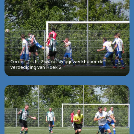
Corner Tricht 2 wordt weggewerkt door de
verdediging van Hoek 2.