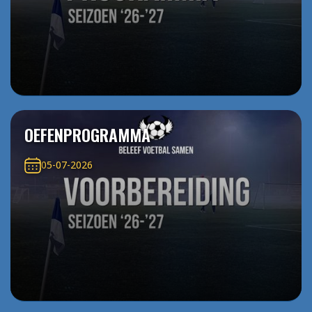
OEFENPROGRAMMA
05-07-2026