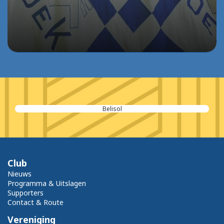
Cordeel Nederland
Club
Nieuws
Programma & Uitslagen
Supporters
Contact & Route
Vereniging