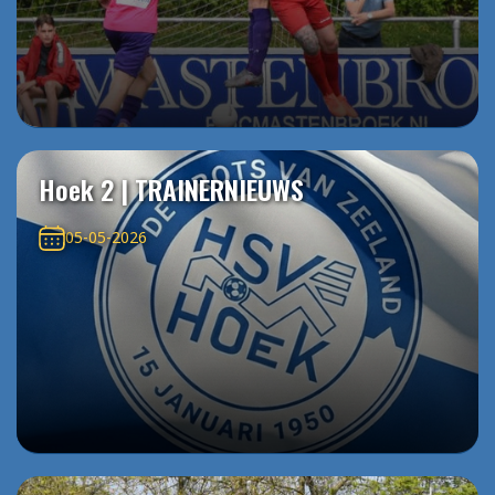
Hoek 2 | TRAINERNIEUWS
05-05-2026