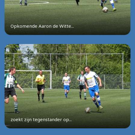
Opkomende Aaron de Witte...
zoekt zijn tegenstander op...