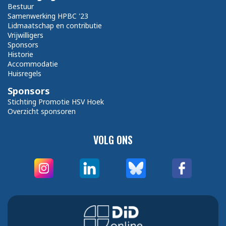
Bestuur
Samenwerking HPBC '23
Lidmaatschap en contributie
Vrijwilligers
Sponsors
Historie
Accommodatie
Huisregels
Sponsors
Stichting Promotie HSV Hoek
Overzicht sponsoren
VOLG ONS