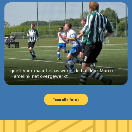
geeft voor maar helaas wordt de bal door Marco
Hamelink net overgewerkt.
Toon alle foto's