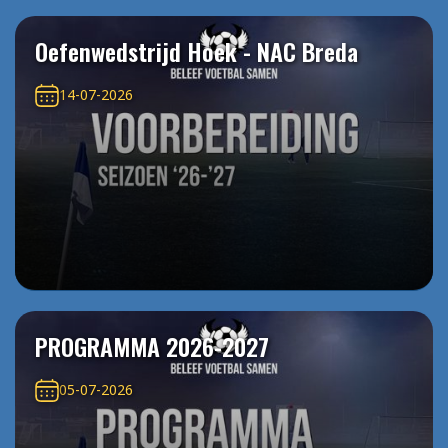
Oefenwedstrijd Hoek - NAC Breda
14-07-2026
PROGRAMMA 2026-2027
05-07-2026