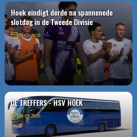
Hoek eindigt derde na spannenede
slotdag in de Tweede Divisie
25-05-2026
DE TREFFERS - HSV HOEK
20-05-2026