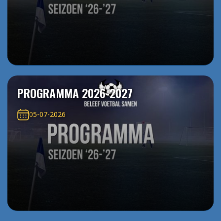
PROGRAMMA 2026-2027
05-07-2026