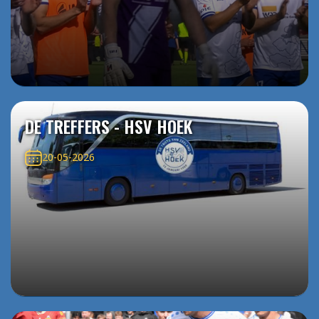
DE TREFFERS - HSV HOEK
20-05-2026