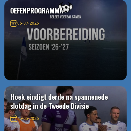
OEFENPROGRAMMA
05-07-2026
Hoek eindigt derde na spannenede
slotdag in de Tweede Divisie
25-05-2026