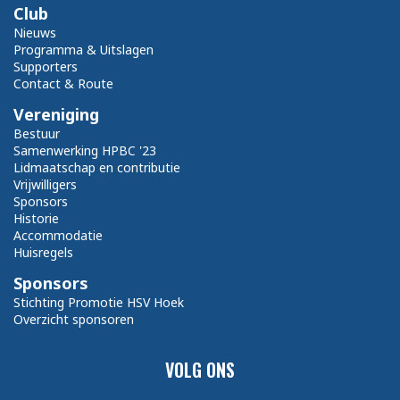
Club
Nieuws
Programma & Uitslagen
Supporters
Contact & Route
Vereniging
Bestuur
Samenwerking HPBC '23
Lidmaatschap en contributie
Vrijwilligers
Sponsors
Historie
Accommodatie
Huisregels
Sponsors
Stichting Promotie HSV Hoek
Overzicht sponsoren
VOLG ONS