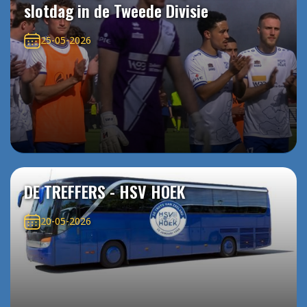
slotdag in de Tweede Divisie
25-05-2026
DE TREFFERS - HSV HOEK
20-05-2026