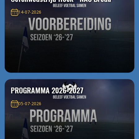
14-07-2026
PROGRAMMA 2026-2027
05-07-2026