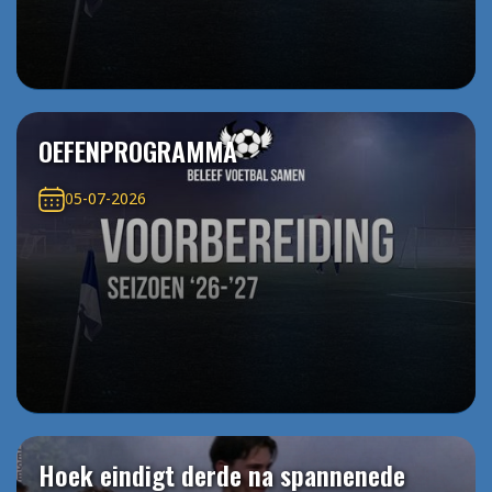
OEFENPROGRAMMA
05-07-2026
Hoek eindigt derde na spannenede