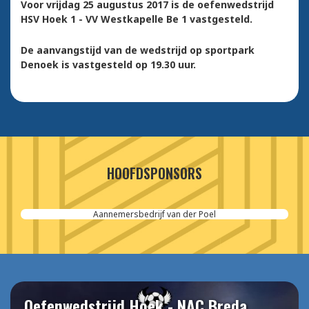
Voor vrijdag 25 augustus 2017 is de oefenwedstrijd
HSV Hoek 1 - VV Westkapelle Be 1 vastgesteld.
De aanvangstijd van de wedstrijd op sportpark
Denoek is vastgesteld op 19.30 uur.
HOOFDSPONSORS
Aannemersbedrijf van der Poel
Oefenwedstrijd Hoek - NAC Breda