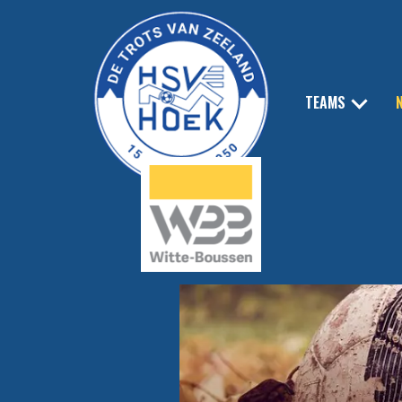
TEAMS