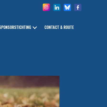
SPONSORSTICHTING
CONTACT & ROUTE