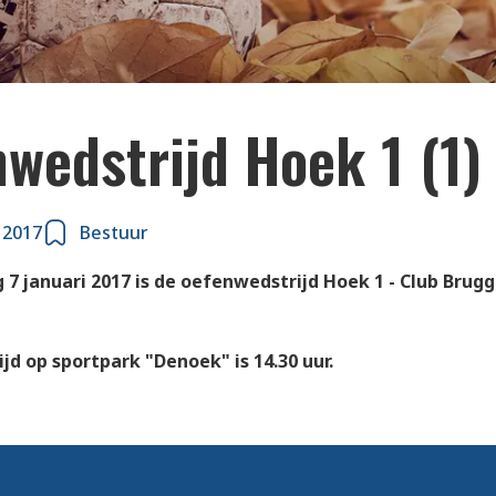
wedstrijd Hoek 1 (1)
 2017
Bestuur
 7 januari 2017 is de oefenwedstrijd Hoek 1 - Club Brugg
jd op sportpark "Denoek" is 14.30 uur.