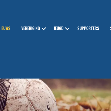
NIEUWS
VERENIGING
JEUGD
SUPPORTERS