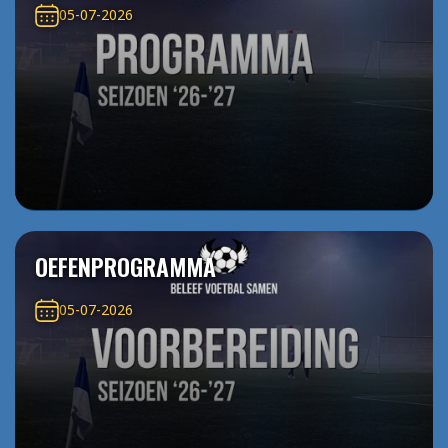
05-07-2026
OEFENPROGRAMMA
05-07-2026