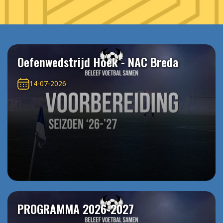
Oefenwedstrijd Hoek - NAC Breda
14-07-2026
PROGRAMMA 2026-2027