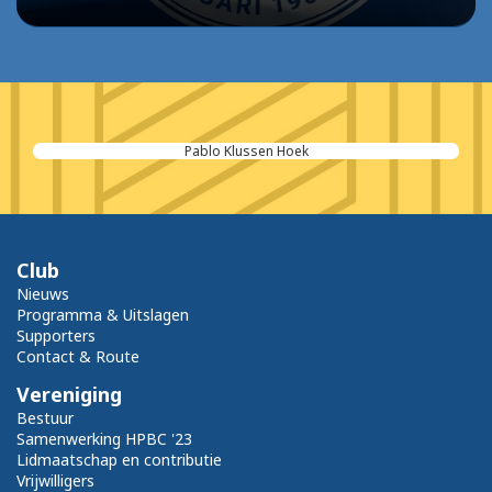
Pablo Klussen Hoek
Club
Nieuws
Programma & Uitslagen
Supporters
Contact & Route
Vereniging
Bestuur
Samenwerking HPBC '23
Lidmaatschap en contributie
Vrijwilligers