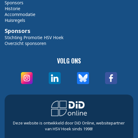
Sponsors
Historie
Accommodatie
Huisregels
Sponsors
Stichting Promotie HSV Hoek
Overzicht sponsoren
VOLG ONS
Deze website is ontwikkeld door DiD Online, websitepartner
van HSV Hoek sinds 1998!