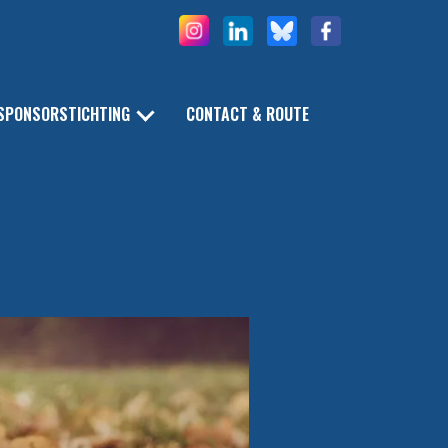
SPONSORSTICHTING
CONTACT & ROUTE