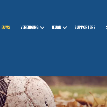
NIEUWS
VERENIGING
JEUGD
SUPPORTERS