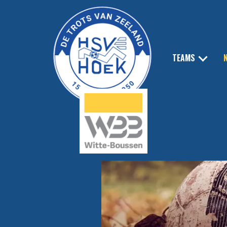
TEAMS