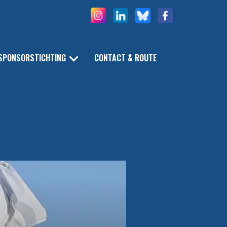
SPONSORSTICHTING
CONTACT & ROUTE