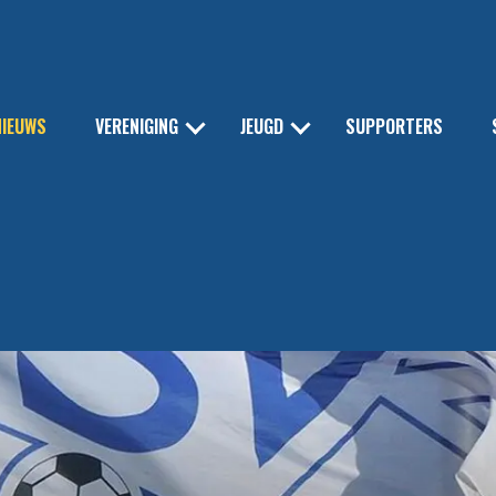
NIEUWS
VERENIGING
JEUGD
SUPPORTERS