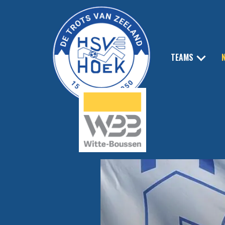
TEAMS