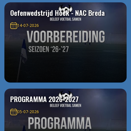
Oefenwedstrijd Hoek - NAC Breda
14-07-2026
PROGRAMMA 2026-2027
05-07-2026