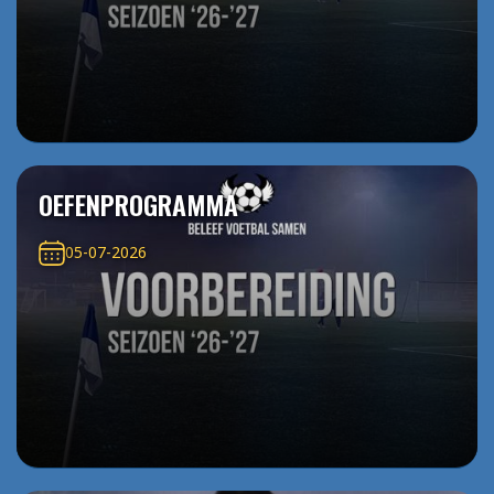
OEFENPROGRAMMA
05-07-2026