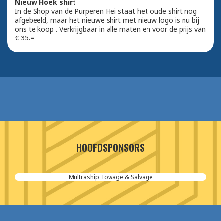
Nieuw Hoek shirt
In de Shop van de Purperen Hei staat het oude shirt nog
afgebeeld, maar het nieuwe shirt met nieuw logo is nu bij
ons te koop . Verkrijgbaar in alle maten en voor de prijs van
€ 35.=
HOOFDSPONSORS
Multraship Towage & Salvage