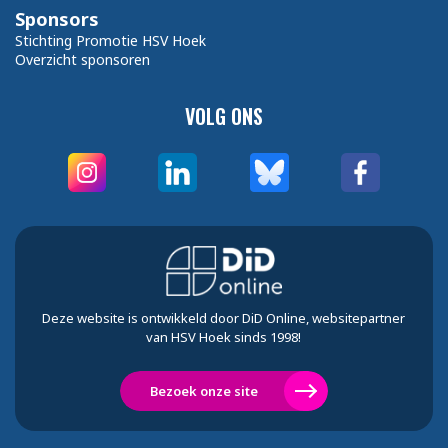
Sponsors
Stichting Promotie HSV Hoek
Overzicht sponsoren
VOLG ONS
Deze website is ontwikkeld door DiD Online, websitepartner
van HSV Hoek sinds 1998!
Bezoek onze site