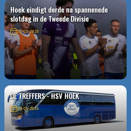
Hoek eindigt derde na spannenede
slotdag in de Tweede Divisie
25-05-2026
DE TREFFERS - HSV HOEK
20-05-2026