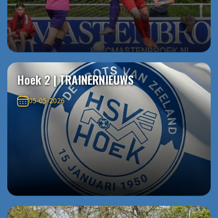
Hoek 2 | TRAINERNIEUWS
05-05-2026