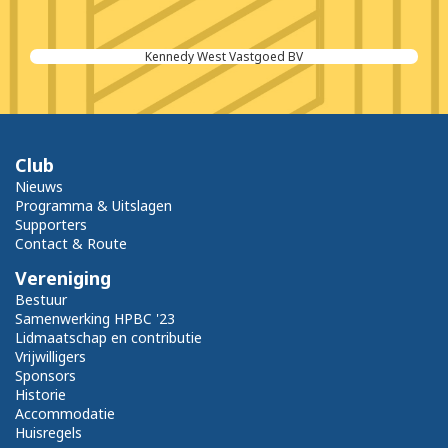
Kennedy West Vastgoed BV
Club
Nieuws
Programma & Uitslagen
Supporters
Contact & Route
Vereniging
Bestuur
Samenwerking HPBC '23
Lidmaatschap en contributie
Vrijwilligers
Sponsors
Historie
Accommodatie
Huisregels