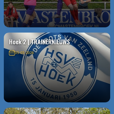
Hoek 2 | TRAINERNIEUWS
05-05-2026