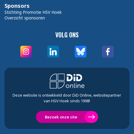
Sponsors
Stichting Promotie HSV Hoek
Overzicht sponsoren
VOLG ONS
Deze website is ontwikkeld door DiD Online, websitepartner
van HSV Hoek sinds 1998!
Bezoek onze site