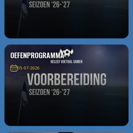
OEFENPROGRAMMA
05-07-2026