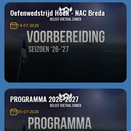
Oefenwedstrijd Hoek - NAC Breda
14-07-2026
PROGRAMMA 2026-2027
05-07-2026