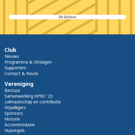
RH Beheer
Club
Nieuws
Programma & Uitslagen
Supporters
Contact & Route
Vereniging
Bestuur
Samenwerking HPBC '23
Lidmaatschap en contributie
Vrijwilligers
Sponsors
Historie
Accommodatie
Huisregels