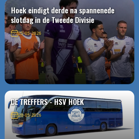
Hoek eindigt derde na spannenede
slotdag in de Tweede Divisie
25-05-2026
DE TREFFERS - HSV HOEK
20-05-2026