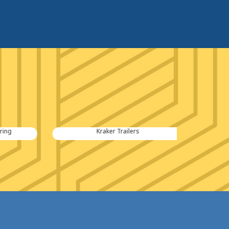
Kraker Trailers