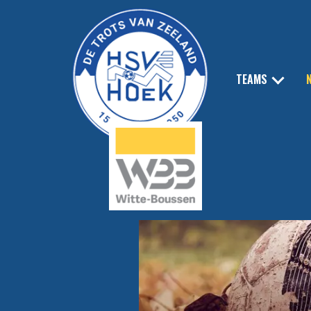
TEAMS