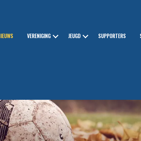
NIEUWS
VERENIGING
JEUGD
SUPPORTERS