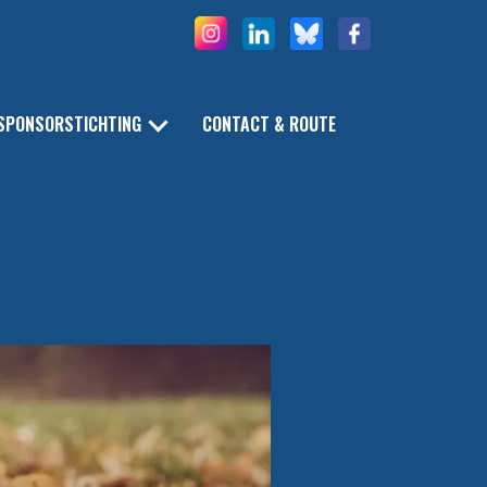
SPONSORSTICHTING
CONTACT & ROUTE