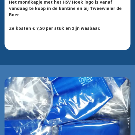
Het mondkapje met het HSV Hoek logo is vanaf
vandaag te koop in de kantine en bij Tweewieler de
Boer.
Ze kosten € 7,50 per stuk en zijn wasbaar.