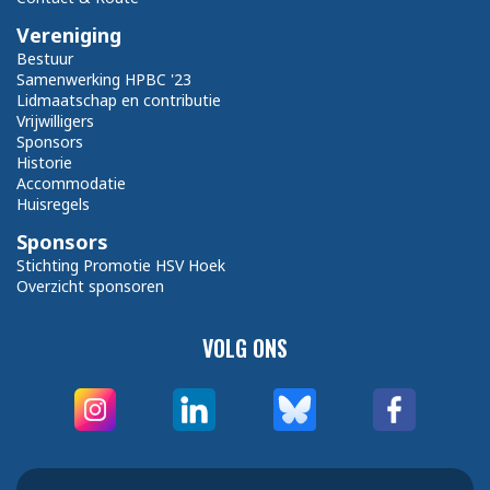
Vereniging
Bestuur
Samenwerking HPBC '23
Lidmaatschap en contributie
Vrijwilligers
Sponsors
Historie
Accommodatie
Huisregels
Sponsors
Stichting Promotie HSV Hoek
Overzicht sponsoren
VOLG ONS