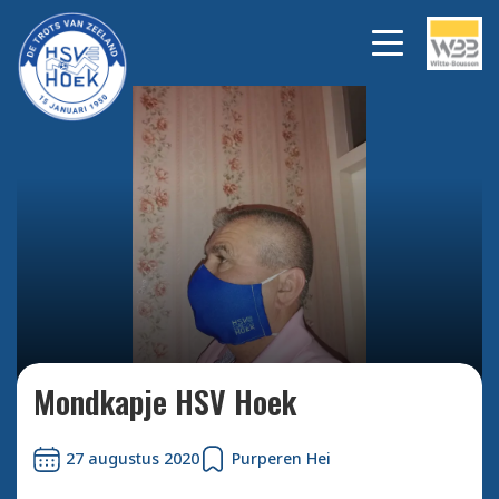
Bekijk alle foto's
Mondkapje HSV Hoek
27 augustus 2020
Purperen Hei