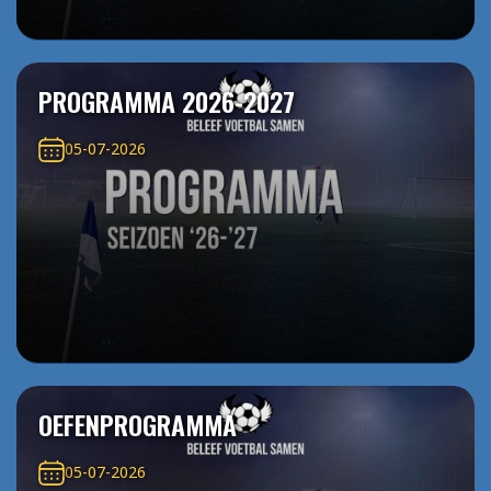
PROGRAMMA 2026-2027
05-07-2026
OEFENPROGRAMMA
05-07-2026