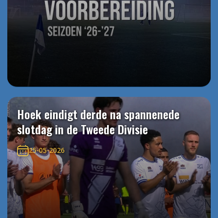
Hoek eindigt derde na spannenede
slotdag in de Tweede Divisie
25-05-2026