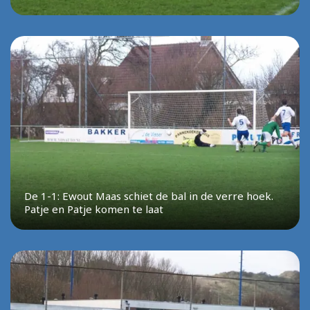
De 1-1: Ewout Maas schiet de bal in de verre hoek.
Patje en Patje komen te laat