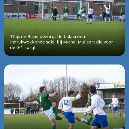
Thijs de Blaaij bezorgt de bal,na een
indrukwekkende solo, bij Michel Mullaert die voor
de 0-1 zorgt.