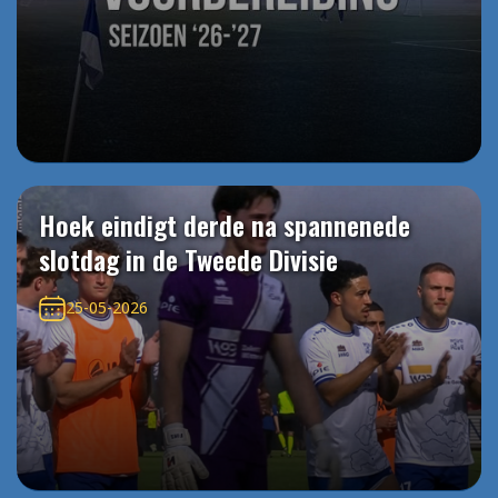
Hoek eindigt derde na spannenede
slotdag in de Tweede Divisie
25-05-2026