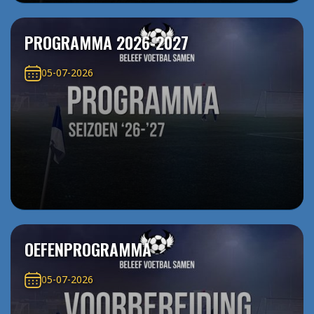
PROGRAMMA 2026-2027
05-07-2026
OEFENPROGRAMMA
05-07-2026