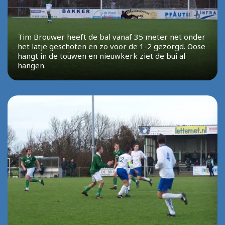
Tim Brouwer heeft de bal vanaf 35 meter net onder
het latje geschoten en zo voor de 1-2 gezorgd. Oose
hangt in de touwen en nieuwkerk ziet de bui al
hangen.