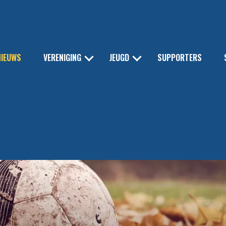
NIEUWS
VERENIGING
JEUGD
SUPPORTERS