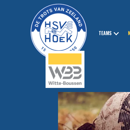
TEAMS