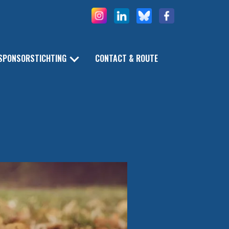
SPONSORSTICHTING
CONTACT & ROUTE