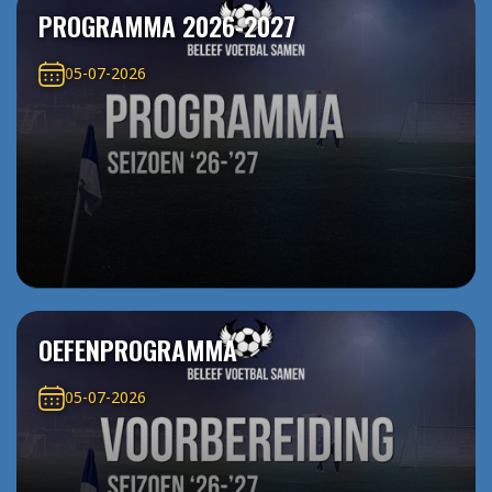
PROGRAMMA 2026-2027
05-07-2026
OEFENPROGRAMMA
05-07-2026