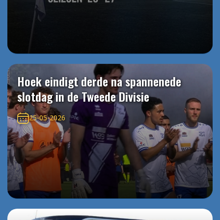
Hoek eindigt derde na spannenede
slotdag in de Tweede Divisie
25-05-2026