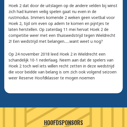
Hoek 2 dat door de uitslagen op de andere velden bij winst
zich had kunnen veilig spelen gaat nu even in de
rustmodus. Immers komende 2 weken geen voetbal voor
Hoek 2, tijd om even op adem te komen en pijntjes te
laten herstellen. Op zaterdag 11 mei hervat Hoek 2 de
competitie weer met een thuiswedstrijd tegen Wieldrecht
2! Een wedstrijd met belangen......want weet u nog?
Op 24 november 2018 leed Hoek 2 in Wieldrecht een
schandelijk 10-1 nederlaag. Neem aan dat de spelers van
Hoek 2 toch wel iets willen recht zetten in deze wedstrijd
die voor beidde van belang is om zich ook volgend seizoen
weer Reserve Hoofdklasser te mogen noemen
HOOFDSPONSORS