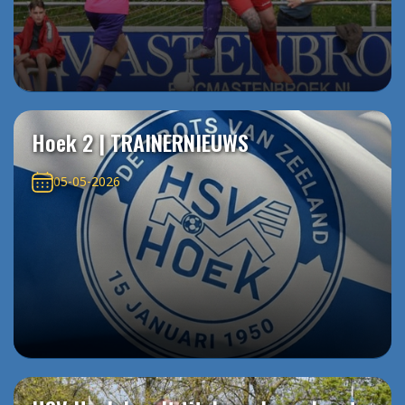
Hoek 2 | TRAINERNIEUWS
05-05-2026