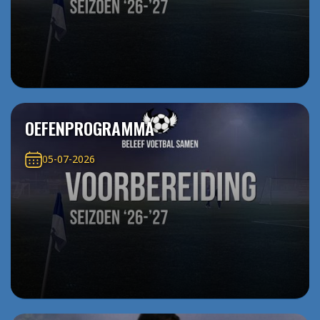
OEFENPROGRAMMA
05-07-2026