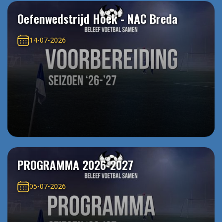
Oefenwedstrijd Hoek - NAC Breda
14-07-2026
PROGRAMMA 2026-2027
05-07-2026