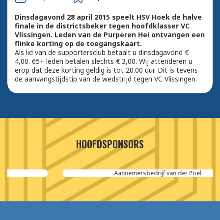
Dinsdagavond 28 april 2015 speelt HSV Hoek de halve
finale in de districtsbeker tegen hoofdklasser VC
Vlissingen. Leden van de Purperen Hei ontvangen een
flinke korting op de toegangskaart.
Als lid van de supportersclub betaalt u dinsdagavond €
4,00. 65+ leden betalen slechts € 3,00. Wij attenderen u
erop dat deze korting geldig is tot 20.00 uur. Dit is tevens
de aanvangstijdstip van de wedstrijd tegen VC Vlissingen.
HOOFDSPONSORS
Aannemersbedrijf van der Poel