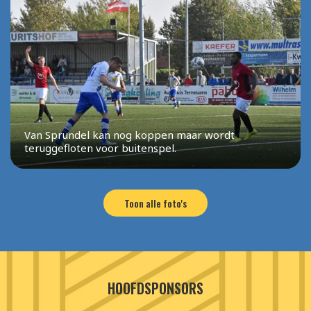
Van Sprundel kan nog koppen maar wordt
teruggefloten voor buitenspel.
Toon alle foto's
HOOFDSPONSORS