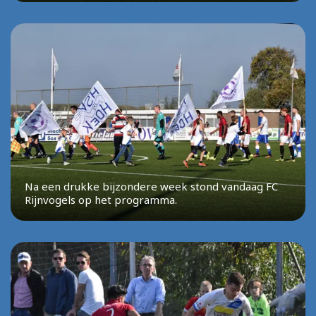
Na een drukke bijzondere week stond vandaag FC
Rijnvogels op het programma.