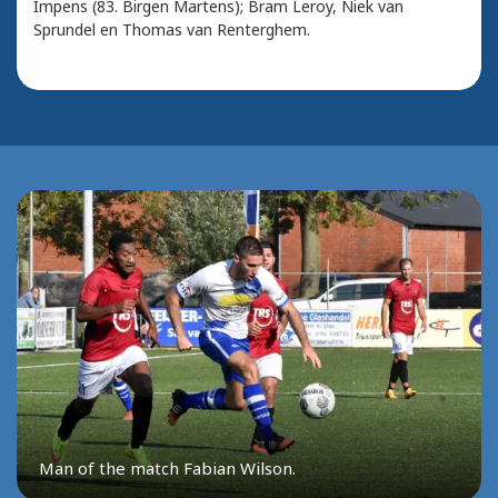
Impens (83. Birgen Martens); Bram Leroy, Niek van
Sprundel en Thomas van Renterghem.
Man of the match Fabian Wilson.