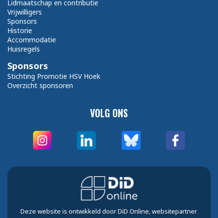
Lidmaatschap en contributie
Vrijwilligers
Sponsors
Historie
Accommodatie
Huisregels
Sponsors
Stichting Promotie HSV Hoek
Overzicht sponsoren
VOLG ONS
Deze website is ontwikkeld door DiD Online, websitepartner