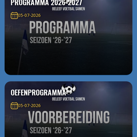
PROGRAMMA 2026-2027
05-07-2026
OEFENPROGRAMMA
05-07-2026