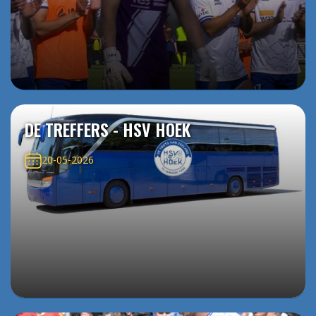
DE TREFFERS - HSV HOEK
20-05-2026