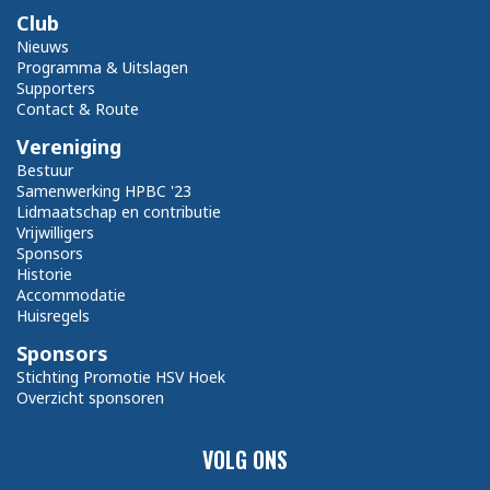
Club
Nieuws
Programma & Uitslagen
Supporters
Contact & Route
Vereniging
Bestuur
Samenwerking HPBC '23
Lidmaatschap en contributie
Vrijwilligers
Sponsors
Historie
Accommodatie
Huisregels
Sponsors
Stichting Promotie HSV Hoek
Overzicht sponsoren
VOLG ONS