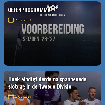
OEFENPROGRAMMA
05-07-2026
Hoek eindigt derde na spannenede
slotdag in de Tweede Divisie
25-05-2026