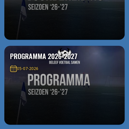
PROGRAMMA 2026-2027
05-07-2026