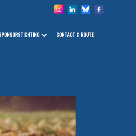
SPONSORSTICHTING
CONTACT & ROUTE