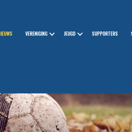
NIEUWS
VERENIGING
JEUGD
SUPPORTERS