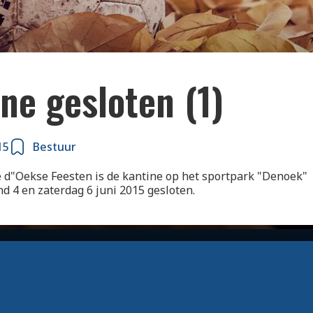
ne gesloten (1)
15
Bestuur
d"Oekse Feesten is de kantine op het sportpark "Denoek"
 4 en zaterdag 6 juni 2015 gesloten.