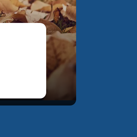
Bekijk alle foto's