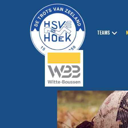
TEAMS