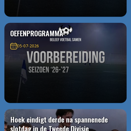
OEFENPROGRAMMA
05-07-2026
Hoek eindigt derde na spannenede
slotdag in de Tweede Divisie