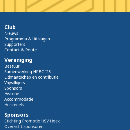
Club
Nieuws
Programma & Uitslagen
Supporters
Contact & Route
Vereniging
Bestuur
Samenwerking HPBC '23
Lidmaatschap en contributie
Vrijwilligers
Sponsors
Historie
Accommodatie
Huisregels
Sponsors
Stichting Promotie HSV Hoek
Overzicht sponsoren