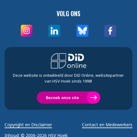
VOLG ONS
Deze website is ontwikkeld door DiD Online, websitepartner
van HSV Hoek sinds 1998!
Bezoek onze site
Copyright en Disclaimer
Contact en Medewerkers
Inhoud:
© 2006-2026 HSV Hoek