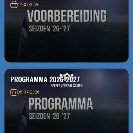
14-07-2026
PROGRAMMA 2026-2027
05-07-2026