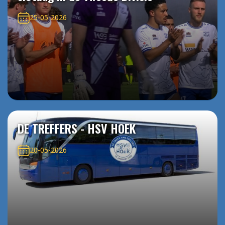
25-05-2026
DE TREFFERS - HSV HOEK
20-05-2026