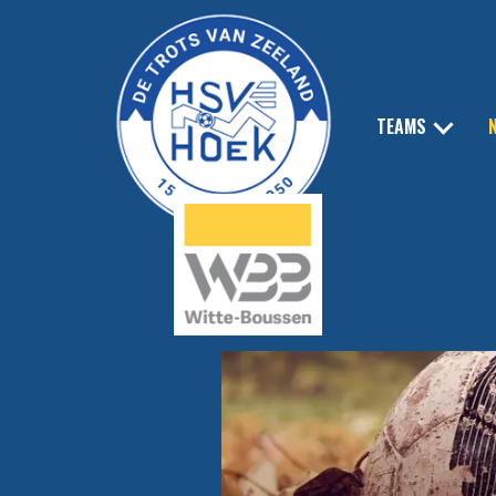
TEAMS