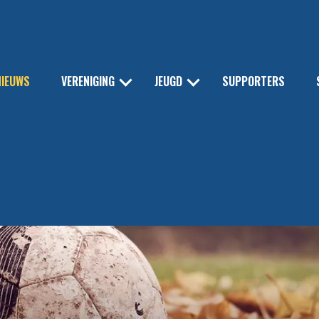
NIEUWS
VERENIGING
JEUGD
SUPPORTERS