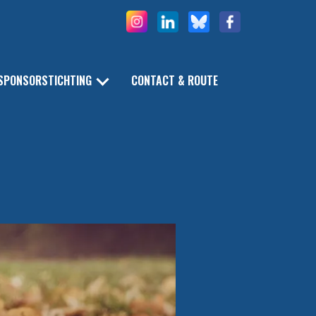
SPONSORSTICHTING
CONTACT & ROUTE