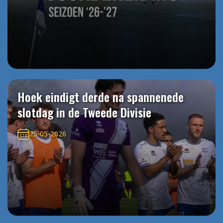
Hoek eindigt derde na spannenede
slotdag in de Tweede Divisie
25-05-2026