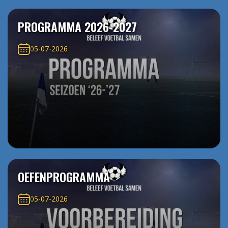
PROGRAMMA 2026-2027
05-07-2026
OEFENPROGRAMMA
05-07-2026