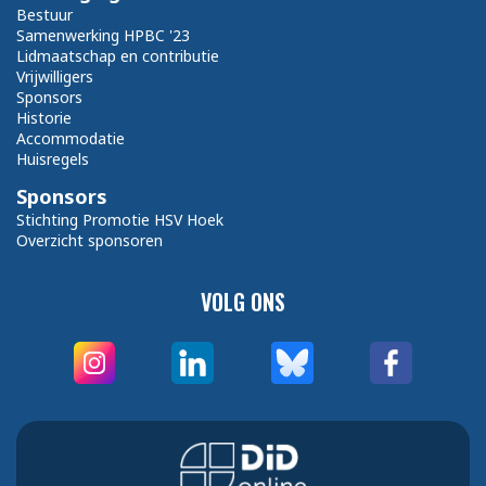
Bestuur
Samenwerking HPBC '23
Lidmaatschap en contributie
Vrijwilligers
Sponsors
Historie
Accommodatie
Huisregels
Sponsors
Stichting Promotie HSV Hoek
Overzicht sponsoren
VOLG ONS