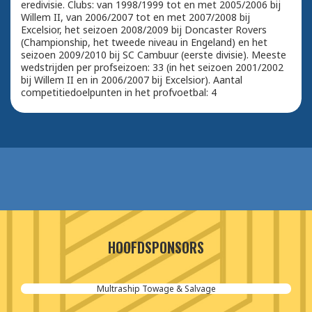
eredivisie. Clubs: van 1998/1999 tot en met 2005/2006 bij
Willem II, van 2006/2007 tot en met 2007/2008 bij
Excelsior, het seizoen 2008/2009 bij Doncaster Rovers
(Championship, het tweede niveau in Engeland) en het
seizoen 2009/2010 bij SC Cambuur (eerste divisie). Meeste
wedstrijden per profseizoen: 33 (in het seizoen 2001/2002
bij Willem II en in 2006/2007 bij Excelsior). Aantal
competitiedoelpunten in het profvoetbal: 4
HOOFDSPONSORS
Multraship Towage & Salvage