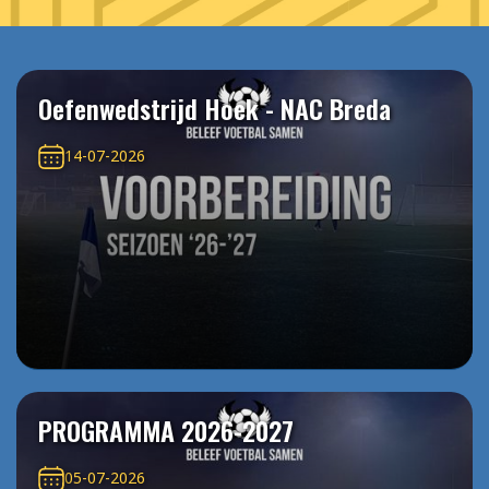
Oefenwedstrijd Hoek - NAC Breda
14-07-2026
PROGRAMMA 2026-2027
05-07-2026