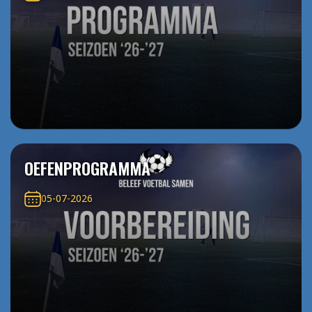
OEFENPROGRAMMA
05-07-2026