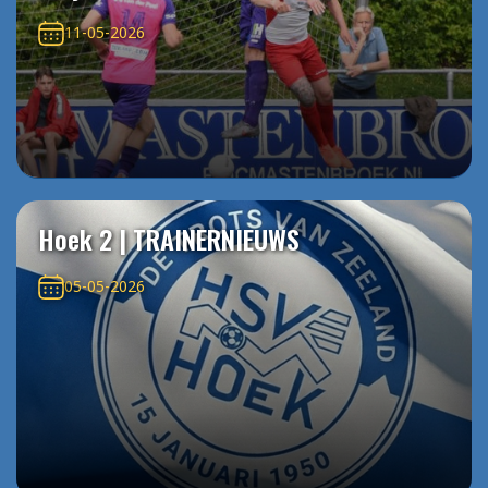
11-05-2026
Hoek 2 | TRAINERNIEUWS
05-05-2026