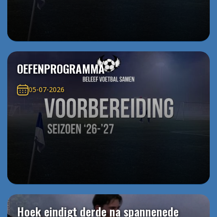
OEFENPROGRAMMA
05-07-2026
Hoek eindigt derde na spannenede