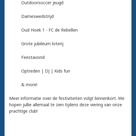
Outdoorsoccer jeugd
Dameswedstrijd
Oud Hoek 1 - FC de Rebellen
Grote jubileum loterij
Feestavond
Optreden | DJ | Kids fun
& more!
Meer informatie over de festiviteiten volgt binnenkort. We
hopen jullie allemaal te zien tijdens deze viering van onze
prachtige club!