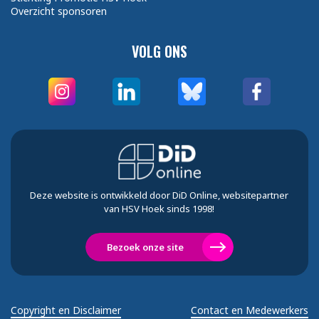
Overzicht sponsoren
VOLG ONS
Deze website is ontwikkeld door DiD Online, websitepartner
van HSV Hoek sinds 1998!
Bezoek onze site
Copyright en Disclaimer
Contact en Medewerkers