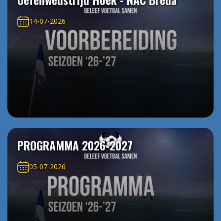
14-07-2026
PROGRAMMA 2026-2027
05-07-2026