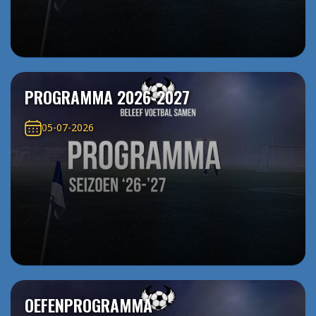
PROGRAMMA 2026-2027
05-07-2026
OEFENPROGRAMMA