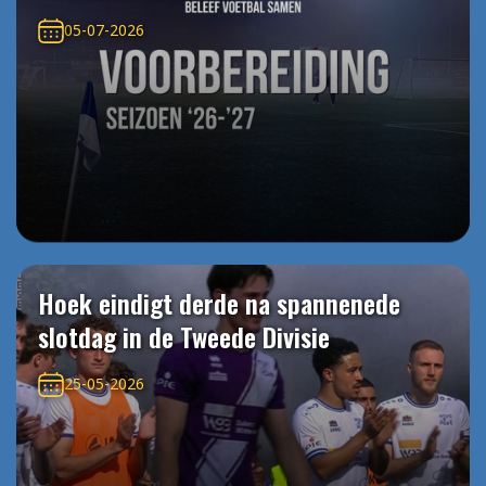
05-07-2026
Hoek eindigt derde na spannenede
slotdag in de Tweede Divisie
25-05-2026