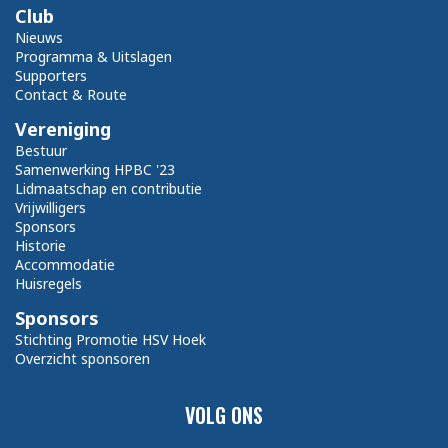
Club
Nieuws
Programma & Uitslagen
Supporters
Contact & Route
Vereniging
Bestuur
Samenwerking HPBC '23
Lidmaatschap en contributie
Vrijwilligers
Sponsors
Historie
Accommodatie
Huisregels
Sponsors
Stichting Promotie HSV Hoek
Overzicht sponsoren
VOLG ONS