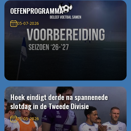
OEFENPROGRAMMA
05-07-2026
Hoek eindigt derde na spannenede
slotdag in de Tweede Divisie
25-05-2026