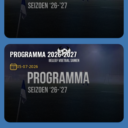
PROGRAMMA 2026-2027
05-07-2026