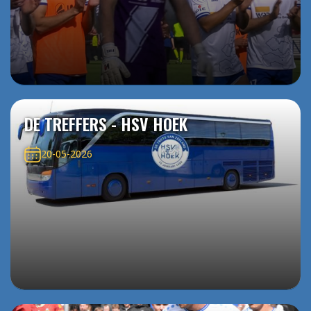
DE TREFFERS - HSV HOEK
20-05-2026