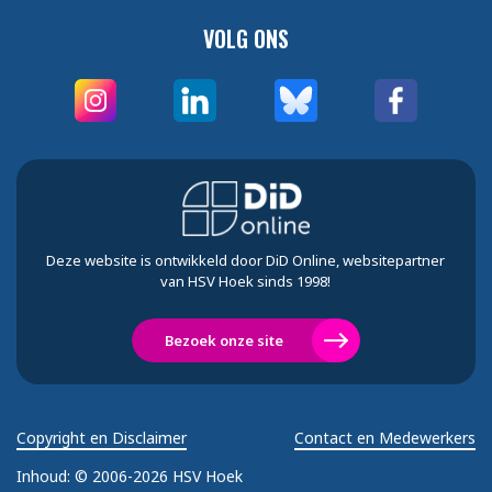
VOLG ONS
Deze website is ontwikkeld door DiD Online, websitepartner
van HSV Hoek sinds 1998!
Bezoek onze site
Copyright en Disclaimer
Contact en Medewerkers
Inhoud:
© 2006-2026 HSV Hoek