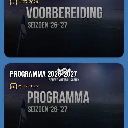
14-07-2026
PROGRAMMA 2026-2027
05-07-2026