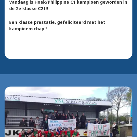
Vandaag is Hoek/Philippine C1 kampioen geworden in
de 2e klasse C21!!
Een klasse prestatie, gefeliciteerd met het
kampioenschap!!