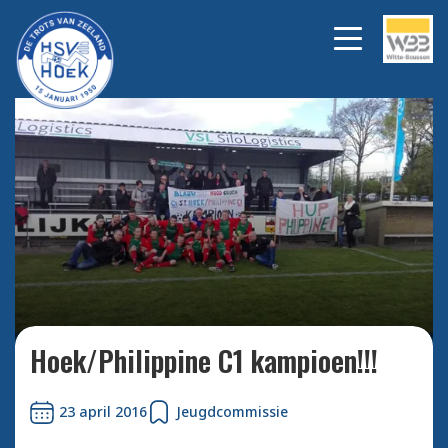
Bekijk alle foto's
Hoek/Philippine C1 kampioen!!!
23 april 2016
Jeugdcommissie