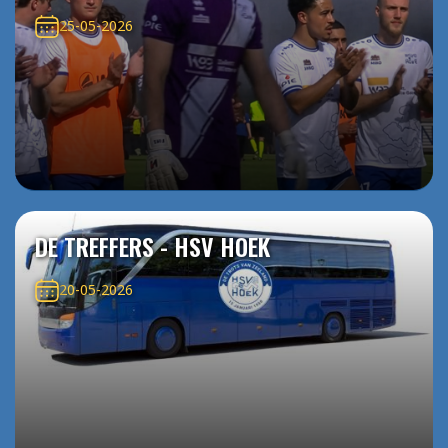
25-05-2026
DE TREFFERS - HSV HOEK
20-05-2026