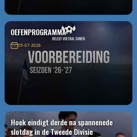
OEFENPROGRAMMA
05-07-2026
Hoek eindigt derde na spannenede
slotdag in de Tweede Divisie