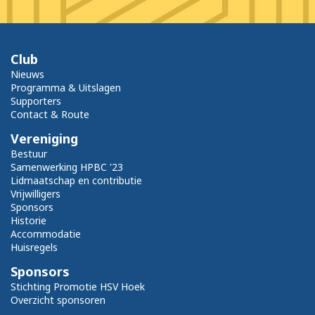
Club
Nieuws
Programma & Uitslagen
Supporters
Contact & Route
Vereniging
Bestuur
Samenwerking HPBC '23
Lidmaatschap en contributie
Vrijwilligers
Sponsors
Historie
Accommodatie
Huisregels
Sponsors
Stichting Promotie HSV Hoek
Overzicht sponsoren