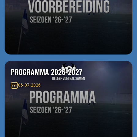
PROGRAMMA 2026-2027
05-07-2026