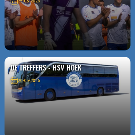
25-05-2026
DE TREFFERS - HSV HOEK
20-05-2026