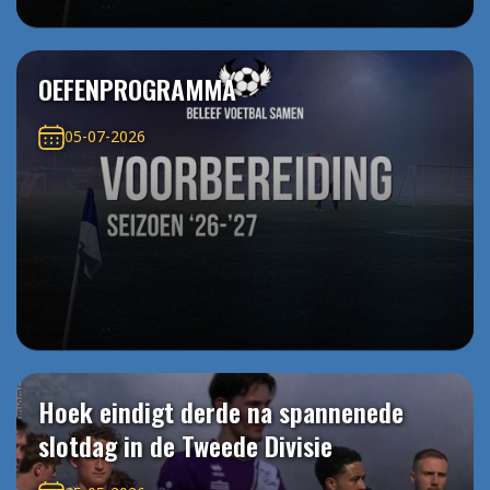
OEFENPROGRAMMA
05-07-2026
Hoek eindigt derde na spannenede
slotdag in de Tweede Divisie