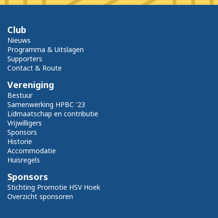
Club
Nieuws
Programma & Uitslagen
Supporters
Contact & Route
Vereniging
Bestuur
Samenwerking HPBC '23
Lidmaatschap en contributie
Vrijwilligers
Sponsors
Historie
Accommodatie
Huisregels
Sponsors
Stichting Promotie HSV Hoek
Overzicht sponsoren