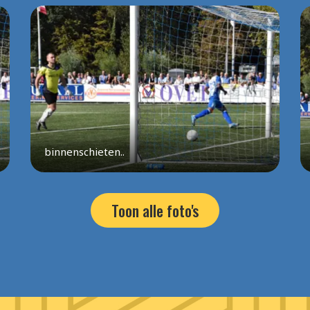
binnenschieten..
Toon alle foto's