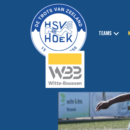
TEAMS