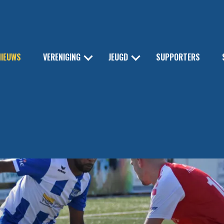
NIEUWS
VERENIGING
JEUGD
SUPPORTERS