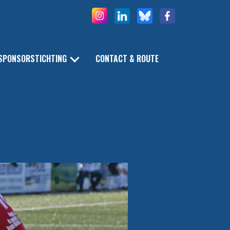
SPONSORSTICHTING
CONTACT & ROUTE