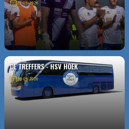
25-05-2026
DE TREFFERS - HSV HOEK
20-05-2026