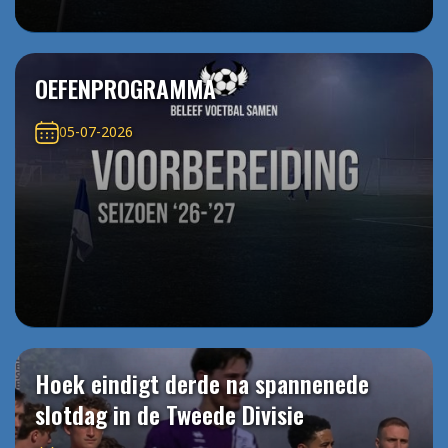
OEFENPROGRAMMA
05-07-2026
Hoek eindigt derde na spannenede
slotdag in de Tweede Divisie