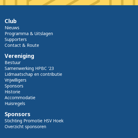
Club
Nieuws
Programma & Uitslagen
Supporters
Contact & Route
Vereniging
Bestuur
Samenwerking HPBC '23
Lidmaatschap en contributie
Vrijwilligers
Sponsors
Historie
Accommodatie
Huisregels
Sponsors
Stichting Promotie HSV Hoek
Overzicht sponsoren