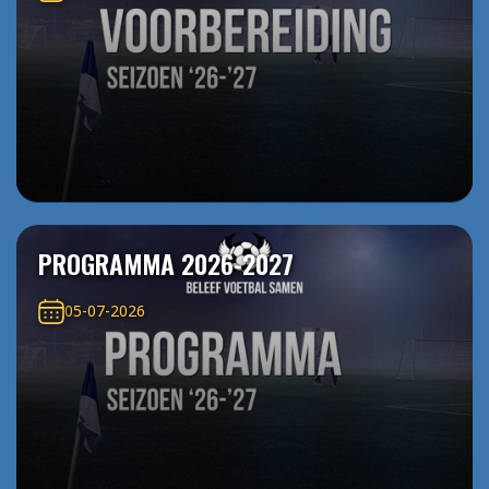
PROGRAMMA 2026-2027
05-07-2026