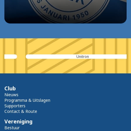
Unitron
Club
Nieuws
Programma & Uitslagen
Supporters
Contact & Route
Vereniging
Bestuur