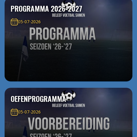
PROGRAMMA 2026-2027
05-07-2026
OEFENPROGRAMMA
05-07-2026