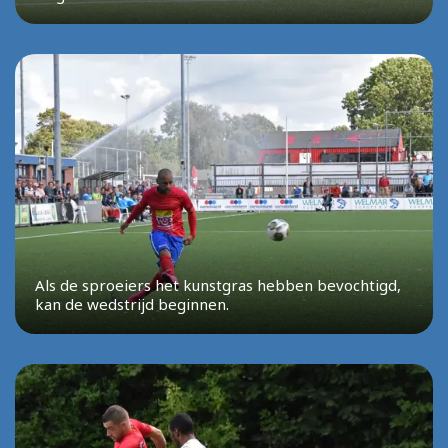
Als de sproeiers het kunstgras hebben bevochtigd,
kan de wedstrijd beginnen.