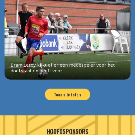
Bram Leroy kijkt of er een medespeler voor het
doel staat en geeft voor..
Toon alle foto's
HOOFDSPONSORS