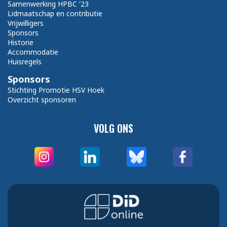
Samenwerking HPBC '23
Lidmaatschap en contributie
Vrijwilligers
Sponsors
Historie
Accommodatie
Huisregels
Sponsors
Stichting Promotie HSV Hoek
Overzicht sponsoren
VOLG ONS