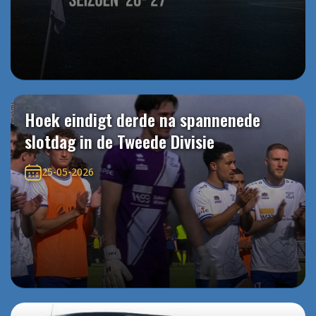
Hoek eindigt derde na spannenede
slotdag in de Tweede Divisie
25-05-2026