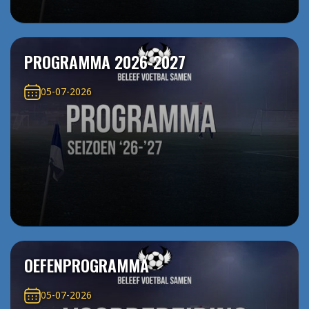
PROGRAMMA 2026-2027
05-07-2026
OEFENPROGRAMMA
05-07-2026