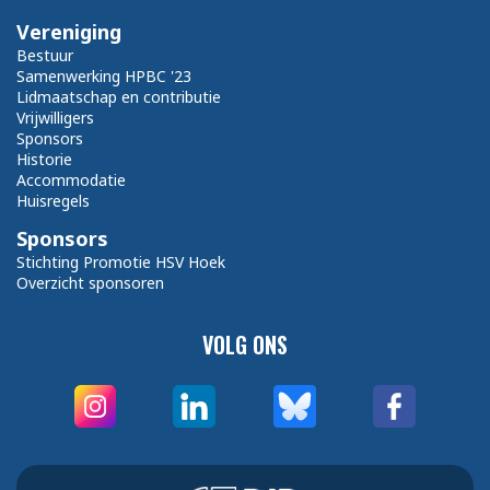
Vereniging
Bestuur
Samenwerking HPBC '23
Lidmaatschap en contributie
Vrijwilligers
Sponsors
Historie
Accommodatie
Huisregels
Sponsors
Stichting Promotie HSV Hoek
Overzicht sponsoren
VOLG ONS