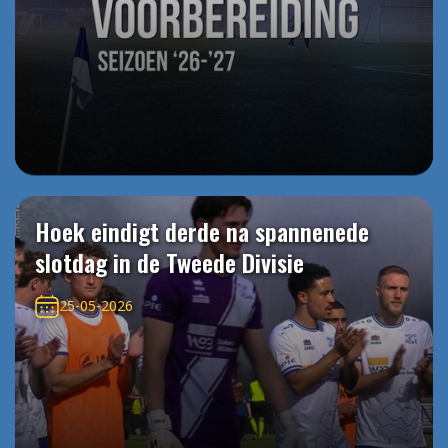
Hoek eindigt derde na spannenede
slotdag in de Tweede Divisie
25-05-2026