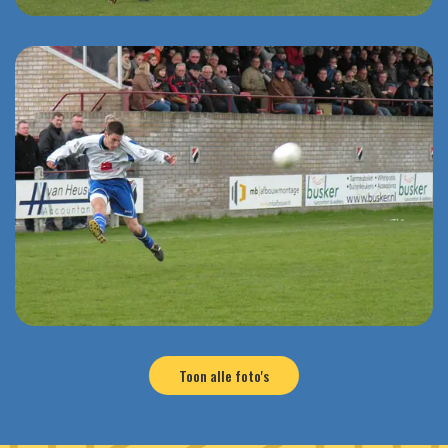
Toon alle foto's