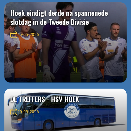
Hoek eindigt derde na spannenede
slotdag in de Tweede Divisie
25-05-2026
DE TREFFERS - HSV HOEK
20-05-2026