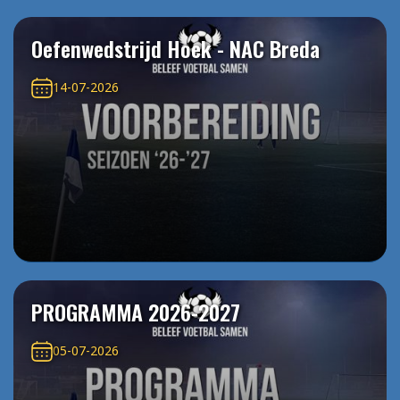
Oefenwedstrijd Hoek - NAC Breda
14-07-2026
PROGRAMMA 2026-2027
05-07-2026