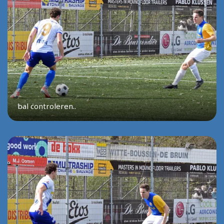
bal controleren..