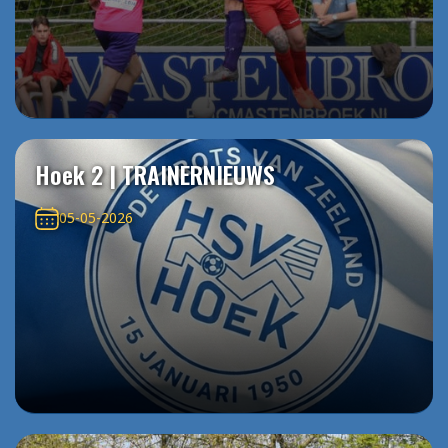
Hoek 2 | TRAINERNIEUWS
05-05-2026