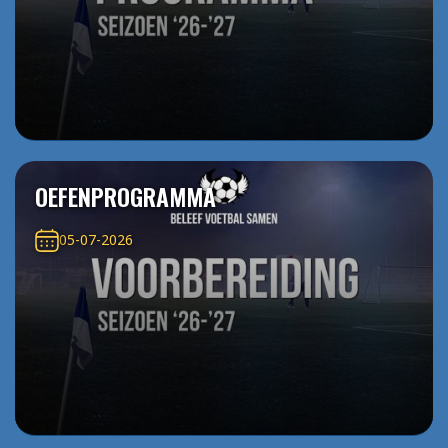
OEFENPROGRAMMA
05-07-2026