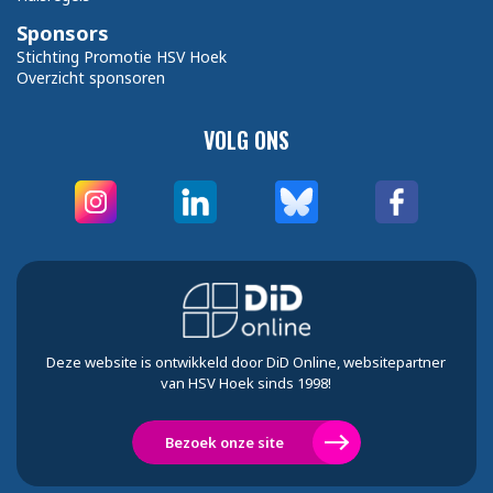
Sponsors
Stichting Promotie HSV Hoek
Overzicht sponsoren
VOLG ONS
Deze website is ontwikkeld door DiD Online, websitepartner
van HSV Hoek sinds 1998!
Bezoek onze site