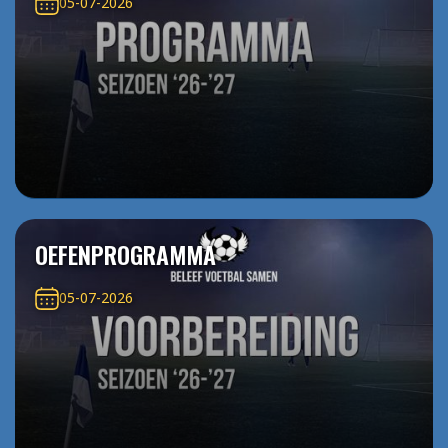
05-07-2026
OEFENPROGRAMMA
05-07-2026