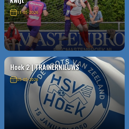
11-05-2026
Hoek 2 | TRAINERNIEUWS
05-05-2026