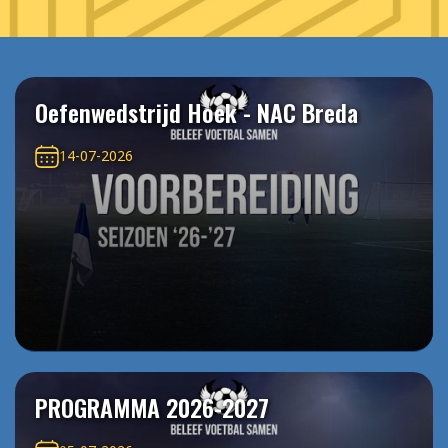
Oefenwedstrijd Hoek - NAC Breda
14-07-2026
PROGRAMMA 2026-2027