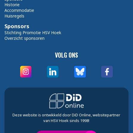
Historie
Accommodatie
Huisregels
Sponsors
Stichting Promotie HSV Hoek
Overzicht sponsoren
VOLG ONS
Deze website is ontwikkeld door DiD Online, websitepartner
van HSV Hoek sinds 1998!