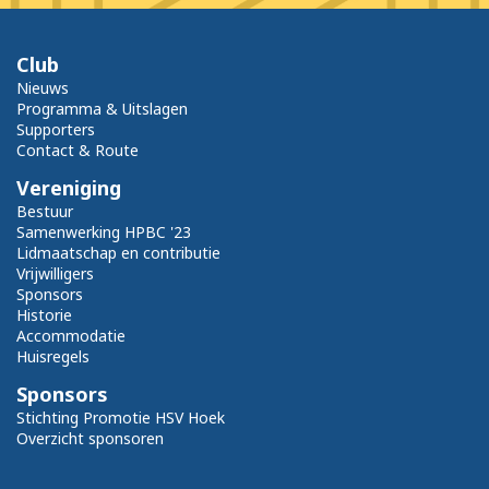
Club
Nieuws
Programma & Uitslagen
Supporters
Contact & Route
Vereniging
Bestuur
Samenwerking HPBC '23
Lidmaatschap en contributie
Vrijwilligers
Sponsors
Historie
Accommodatie
Huisregels
Sponsors
Stichting Promotie HSV Hoek
Overzicht sponsoren