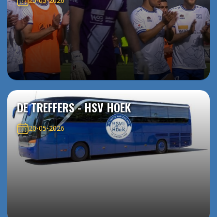
25-05-2026
DE TREFFERS - HSV HOEK
20-05-2026