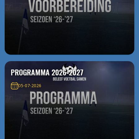
PROGRAMMA 2026-2027
05-07-2026