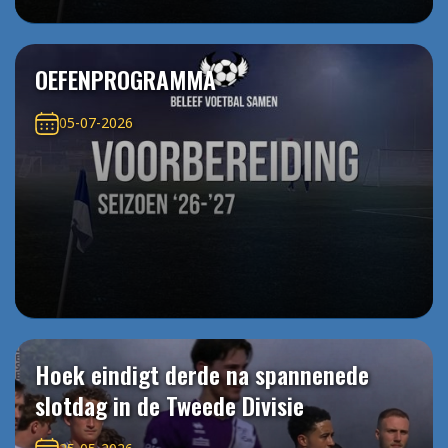
OEFENPROGRAMMA
05-07-2026
Hoek eindigt derde na spannenede
slotdag in de Tweede Divisie