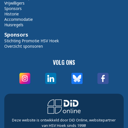
Vrijwilligers
Sponsors
Historie
Accommodatie
Huisregels
Sponsors
Stichting Promotie HSV Hoek
Overzicht sponsoren
VOLG ONS
Deze website is ontwikkeld door DiD Online, websitepartner
van HSV Hoek sinds 1998!