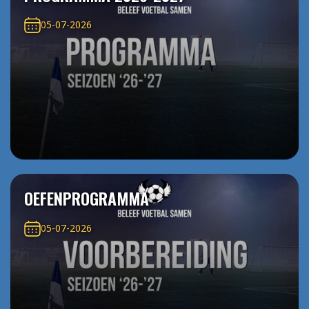
05-07-2026
OEFENPROGRAMMA
05-07-2026