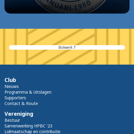
Bolwerk 7
Club
Nieuws
Programma & Uitslagen
Supporters
Contact & Route
Vereniging
Bestuur
Samenwerking HPBC '23
Lidmaatschap en contributie