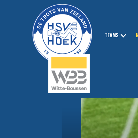
TEAMS