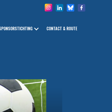
SPONSORSTICHTING
CONTACT & ROUTE