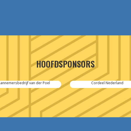
HOOFDSPONSORS
annemersbedrijf van der Poel
Cordeel Nederland