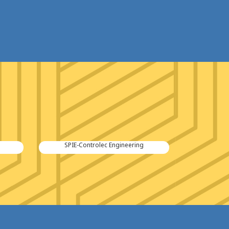
SPIE-Controlec Engineering