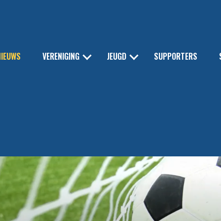
NIEUWS
VERENIGING
JEUGD
SUPPORTERS