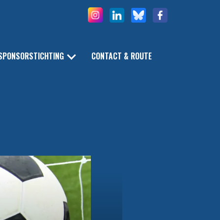
SPONSORSTICHTING
CONTACT & ROUTE