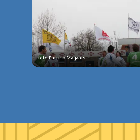
foto Patricia Maljaars