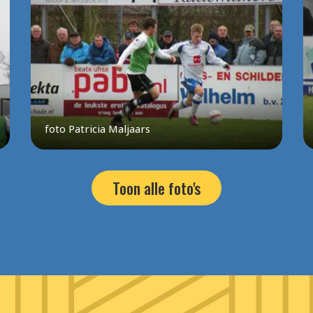
foto Patricia Maljaars
Toon alle foto's