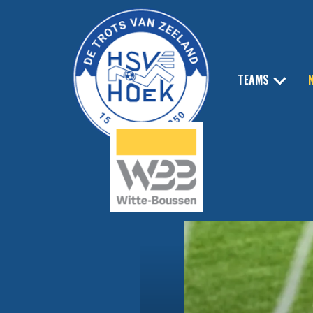
TEAMS