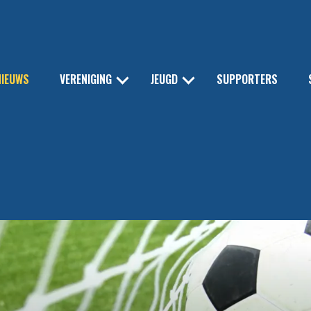
NIEUWS
VERENIGING
JEUGD
SUPPORTERS