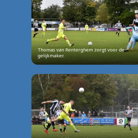
Thomas van Renterghem zorgt voor de
gelijkmaker.