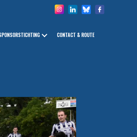
SPONSORSTICHTING
CONTACT & ROUTE