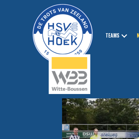
TEAMS