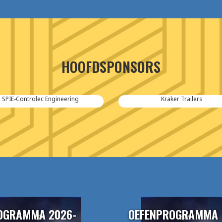
HOOFDSPONSORS
SPIE-Controlec Engineering
Kraker Trailers
OGRAMMA 2026-
OEFENPROGRAMMA