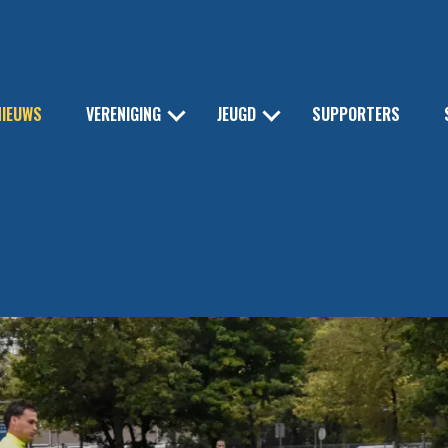
NIEUWS
VERENIGING
JEUGD
SUPPORTERS