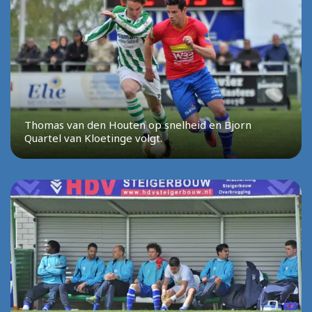
Thomas van den Houten op snelheid en Bjorn
Quartel van Kloetinge volgt.