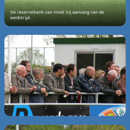
De reservebank van Hoek bij aanvang van de
wedstrijd.