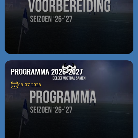
PROGRAMMA 2026-2027
05-07-2026