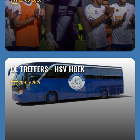
DE TREFFERS - HSV HOEK
20-05-2026