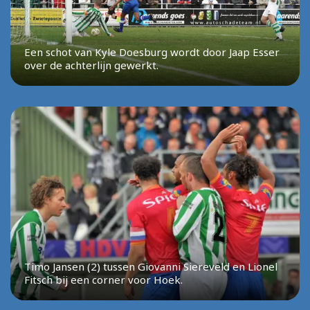
Een schot van Kyle Doesburg wordt door Jaap Esser
over de achterlijn gewerkt.
Timo Jansen (2) tussen Giovanni Siereveld en Lionel
Fitsch bij een corner voor Hoek.