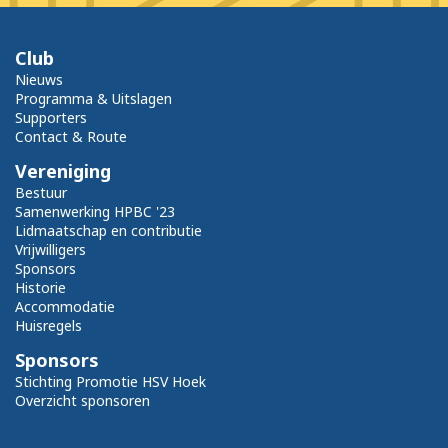
Club
Nieuws
Programma & Uitslagen
Supporters
Contact & Route
Vereniging
Bestuur
Samenwerking HPBC '23
Lidmaatschap en contributie
Vrijwilligers
Sponsors
Historie
Accommodatie
Huisregels
Sponsors
Stichting Promotie HSV Hoek
Overzicht sponsoren