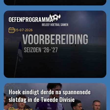
OEFENPROGRAMMA
05-07-2026
Hoek eindigt derde na spannenede
slotdag in de Tweede Divisie
25-05-2026