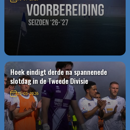
Hoek eindigt derde na spannenede
slotdag in de Tweede Divisie
25-05-2026