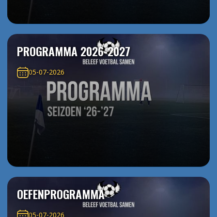
PROGRAMMA 2026-2027
05-07-2026
OEFENPROGRAMMA
05-07-2026