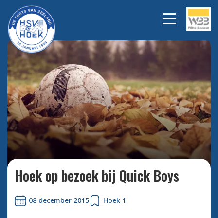
Bekijk alle foto's
Hoek op bezoek bij Quick Boys
08 december 2015
Hoek 1