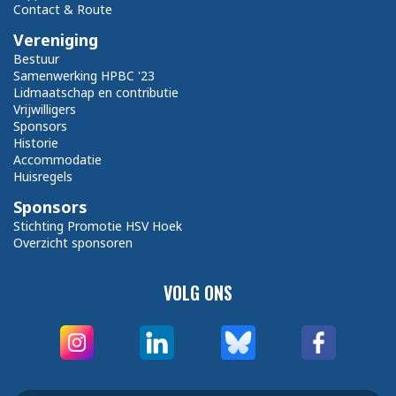
Contact & Route
Vereniging
Bestuur
Samenwerking HPBC '23
Lidmaatschap en contributie
Vrijwilligers
Sponsors
Historie
Accommodatie
Huisregels
Sponsors
Stichting Promotie HSV Hoek
Overzicht sponsoren
VOLG ONS