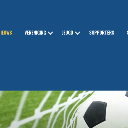
NIEUWS
VERENIGING
JEUGD
SUPPORTERS