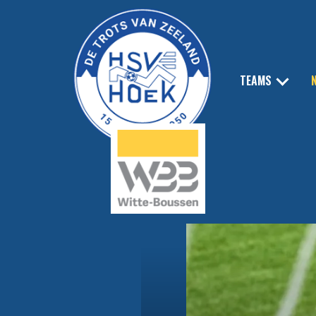
TEAMS