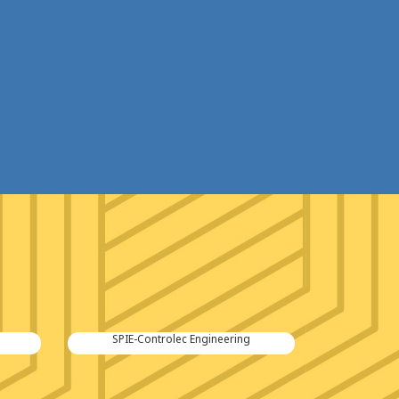
SPIE-Controlec Engineering