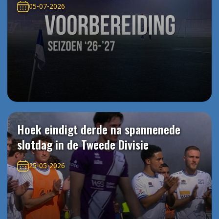
05-07-2026
Hoek eindigt derde na spannenede
slotdag in de Tweede Divisie
25-05-2026