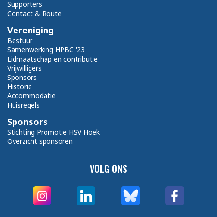
Supporters
Contact & Route
Vereniging
Bestuur
Samenwerking HPBC '23
Lidmaatschap en contributie
Vrijwilligers
Sponsors
Historie
Accommodatie
Huisregels
Sponsors
Stichting Promotie HSV Hoek
Overzicht sponsoren
VOLG ONS