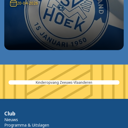
20-04-2026
Gamma Terneuzen
Club
Nieuws
Programma & Uitslagen