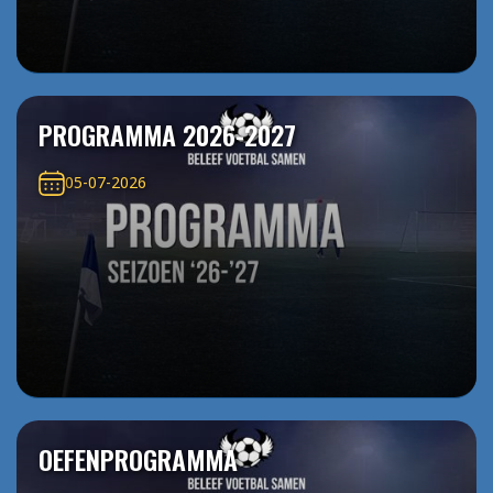
PROGRAMMA 2026-2027
05-07-2026
OEFENPROGRAMMA