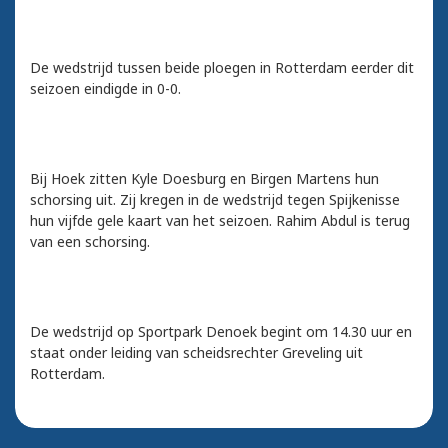
De wedstrijd tussen beide ploegen in Rotterdam eerder dit
seizoen eindigde in 0-0.
Bij Hoek zitten Kyle Doesburg en Birgen Martens hun
schorsing uit. Zij kregen in de wedstrijd tegen Spijkenisse
hun vijfde gele kaart van het seizoen. Rahim Abdul is terug
van een schorsing.
De wedstrijd op Sportpark Denoek begint om 14.30 uur en
staat onder leiding van scheidsrechter Greveling uit
Rotterdam.