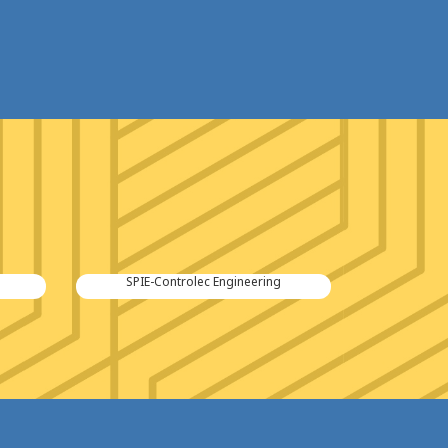
SPIE-Controlec Engineering