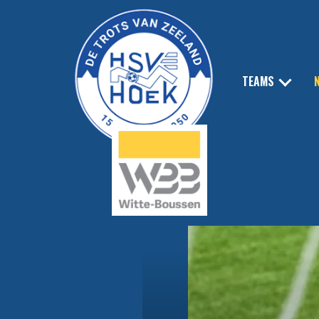
TEAMS