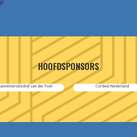
HOOFDSPONSORS
annemersbedrijf van der Poel
Cordeel Nederland