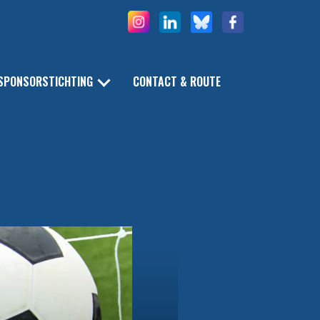
SPONSORSTICHTING
CONTACT & ROUTE