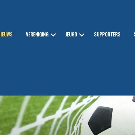
NIEUWS
VERENIGING
JEUGD
SUPPORTERS