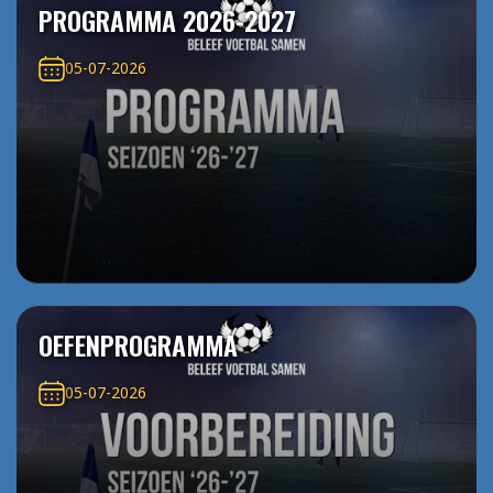
PROGRAMMA 2026-2027
05-07-2026
OEFENPROGRAMMA
05-07-2026