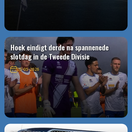
Hoek eindigt derde na spannenede
slotdag in de Tweede Divisie
25-05-2026