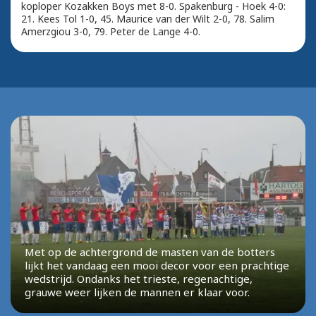
koploper Kozakken Boys met 8-0. Spakenburg - Hoek 4-0:
21. Kees Tol 1-0, 45. Maurice van der Wilt 2-0, 78. Salim
Amerzgiou 3-0, 79. Peter de Lange 4-0.
Met op de achtergrond de masten van de botters
lijkt het vandaag een mooi decor voor een prachtige
wedstrijd. Ondanks het trieste, regenachtige,
grauwe weer lijken de mannen er klaar voor.