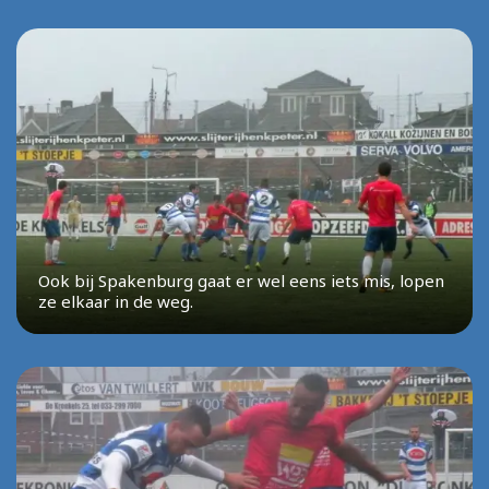
Ook bij Spakenburg gaat er wel eens iets mis, lopen
ze elkaar in de weg.