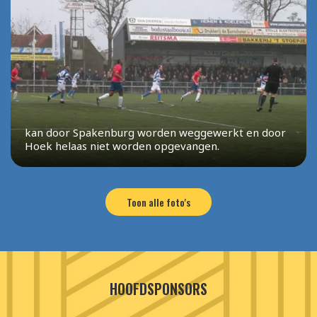
kan door Spakenburg worden weggewerkt en door
Hoek helaas niet worden opgevangen.
Toon alle foto's
HOOFDSPONSORS