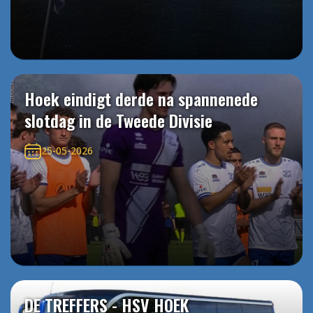
Hoek eindigt derde na spannenede
slotdag in de Tweede Divisie
25-05-2026
DE TREFFERS - HSV HOEK