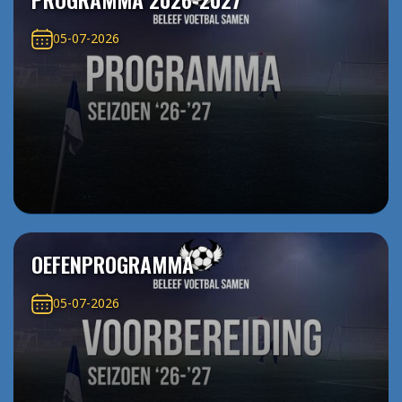
05-07-2026
OEFENPROGRAMMA
05-07-2026