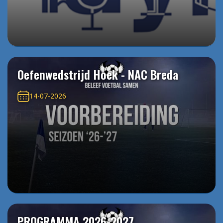
Oefenwedstrijd Hoek - NAC Breda
14-07-2026
PROGRAMMA 2026-2027