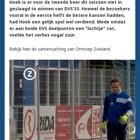
Hoek is er voor de tweede keer dit seizoen niet in
geslaagd te winnen van DVS'33. Hoewel de bezoekers
vooral in de eerste helft de betere kansen hadden,
had Hoek een gelijk spel wel verdiend. Mede omdat
er aan beide DVS doelpunten een "luchtje" zat,
voelde het verlies nogal zuur.
Bekijk hier de samenvatting van Omroep Zeeland.