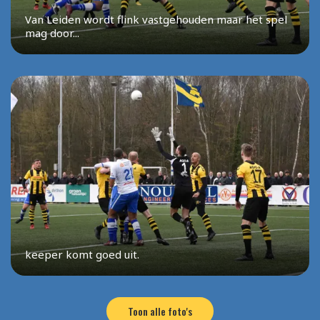
Van Leiden wordt flink vastgehouden maar het spel
mag door...
keeper komt goed uit.
Toon alle foto's