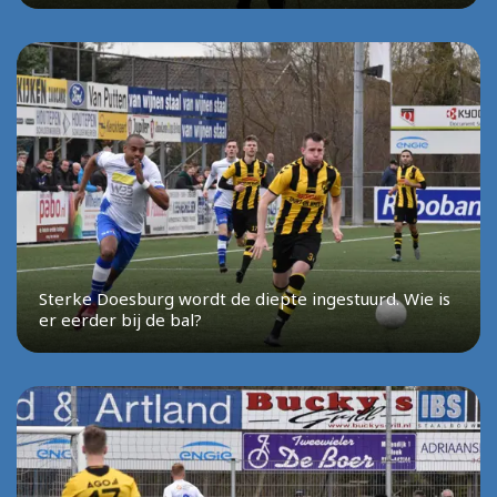
Sterke Doesburg wordt de diepte ingestuurd. Wie is
er eerder bij de bal?