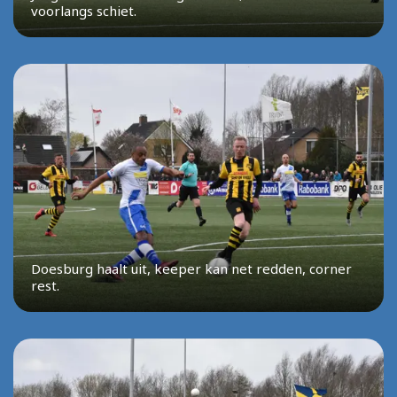
voorlangs schiet.
Doesburg haalt uit, keeper kan net redden, corner
rest.