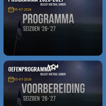
05-07-2026
OEFENPROGRAMMA
05-07-2026