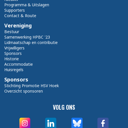
Programma & Uitslagen
Supporters
Contact & Route
Vereniging
Bestuur
Samenwerking HPBC '23
Lidmaatschap en contributie
Vrijwilligers
Sponsors
Historie
Accommodatie
Huisregels
Sponsors
Stichting Promotie HSV Hoek
Overzicht sponsoren
VOLG ONS