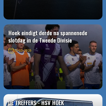
Hoek eindigt derde na spannenede
slotdag in de Tweede Divisie
25-05-2026
DE TREFFERS - HSV HOEK